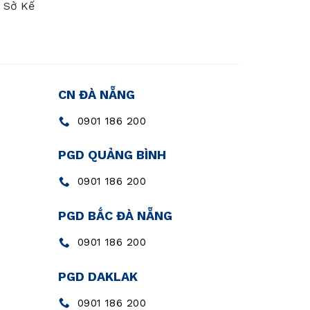
- Sở Kế
CN ĐÀ NẴNG
0901 186 200
PGD QUẢNG BÌNH
0901 186 200
PGD BẮC ĐÀ NẴNG
0901 186 200
PGD DAKLAK
0901 186 200