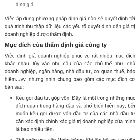
định giá.
Việc áp dụng phương pháp định giá nào sẽ quyết định tới
quá trình thu thập dữ liệu các yếu tố quyết định đến giá trị
doanh nghiệp được thẩm định.
Mục đích của thẩm định giá công ty
Việc định giá doanh nghiệp phục vụ rất nhiều mục đích
khác nhau, tùy vào nhu cầu của các chủ thể như: chủ
doanh nghiệp, ngân hàng, nhà đầu tư, cơ quan thuế, bảo
hiểm…vv, nhưng nhìn chung bao gồm các mục đích cơ
bản sau:
Kêu gọi đầu tư, góp vốn: Đây là một trong những mục
đích quan trọng hàng đầu và phổ biến hiện nay; bởi
muốn kêu gọi được vốn đầu tư của các nhà đầu tư
cần xác định chính xác giá trị doanh nghiệp của mình
là bao nhiêu tiền.