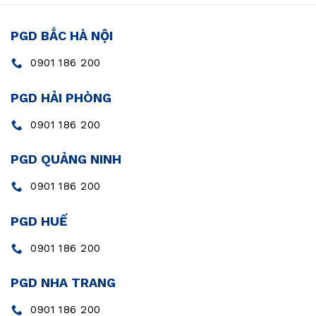
PGD BẮC HÀ NỘI
0901 186 200
PGD HẢI PHÒNG
0901 186 200
PGD QUẢNG NINH
0901 186 200
PGD HUẾ
0901 186 200
PGD NHA TRANG
0901 186 200