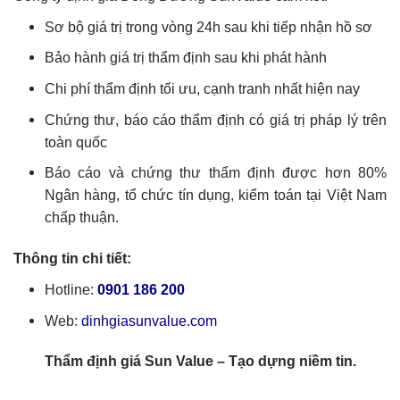
Sơ bộ giá trị trong vòng 24h sau khi tiếp nhận hồ sơ
Bảo hành giá trị thẩm định sau khi phát hành
Chi phí thẩm định tối ưu, cạnh tranh nhất hiện nay
Chứng thư, báo cáo thẩm định có giá trị pháp lý trên
toàn quốc
Báo cáo và chứng thư thẩm định được hơn 80%
Ngân hàng, tổ chức tín dụng, kiểm toán tại Việt Nam
chấp thuận.
Thông tin chi tiết:
Hotline:
0901 186 200
Web:
dinhgiasunvalue.com
Thẩm định giá Sun Value – Tạo dựng niềm tin.