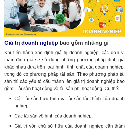
Giá trị doanh nghiệp
bao gồm những gì
Khi tiến hành xác định giá trị doanh nghiệp, các đơn vị
thẩm định giá sẽ sử dụng những phương pháp định giá
khác nhau dựa trên loại hình, tính chất của doanh nghiệp,
trong đó có phương pháp tài sản. Theo phương pháp tài
sản thì các yếu tố cấu thành lên giá trị doanh nghiệp bao
gồm: Tài sản hoạt động và tài sản phi hoạt động. Cụ thể:
Các tài sản hữu hình và tài sản tài chính của doanh
nghiệp.
Các tài sản vô hình của doanh nghiệp.
Giá trị vốn chủ sở hữu của doanh nghiệp cần thẩm