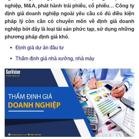
nghiệp, M&A, phát hành trái phiếu, cổ phiếu… Công ty
định giá doanh nghiệp ngoài yêu cầu có đủ điều kiện
pháp lý còn cần có chuyên môn về định giá doanh
nghiệp bởi đây là loại tài sản phức tạp, sử dụng những
phương pháp định giá khó.
Định giá dự án đầu tư
Thẩm định giá nhà xưởng, nhà máy