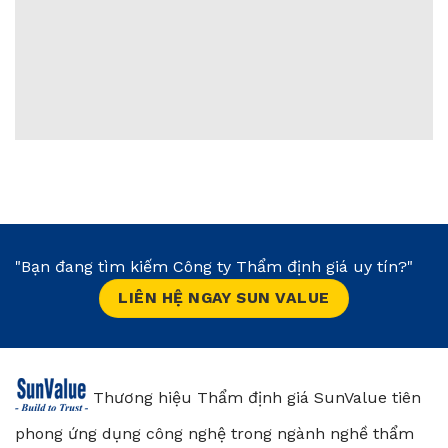
"Bạn đang tìm kiếm Công ty Thẩm định giá uy tín?"
LIÊN HỆ NGAY SUN VALUE
Thương hiệu Thẩm định giá SunValue tiên
phong ứng dụng công nghệ trong ngành nghề thẩm