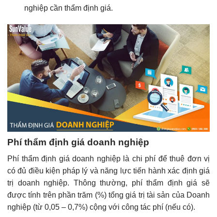
nghiệp cần thẩm định giá.
Phí thẩm định giá doanh nghiệp
Phí thẩm định giá doanh nghiệp là chi phí để thuê đơn vị
có đủ điều kiện pháp lý và năng lực tiến hành xác định giá
trị doanh nghiệp. Thông thường, phí thẩm định giá sẽ
được tính trên phần trăm (%) tổng giá trị tài sản của Doanh
nghiệp (từ 0,05 – 0,7%) cộng với công tác phí (nếu có).