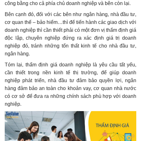
công bằng cho cả phía chủ doanh nghiệp và bên còn lại.
Bên cạnh đó, đối với các bên như ngân hàng, nhà đầu tư,
cơ quan thế – bảo hiểm…thì để tiến hành các giao dịch với
doanh nghiệp thì cần thiết phải có một đơn vị thẩm định giá
độc lập, chuyên nghiệp đứng ra xác định giá trị doanh
nghiệp đó, tránh những tổn thất kinh tế cho nhà đầu tư,
ngân hàng.
Tóm lại, thẩm định giá doanh nghiệp là yêu cầu tất yếu,
cần thiết trong nền kinh tế thị trường, để giúp doanh
nghiệp phát triển, nhà đầu tư đảm bảo quyền lợi, ngân
hàng đảm bảo an toàn cho khoản vay, cơ quan nhà nước
có cơ sở để đưa ra những chính sách phù hợp với doanh
nghiệp.