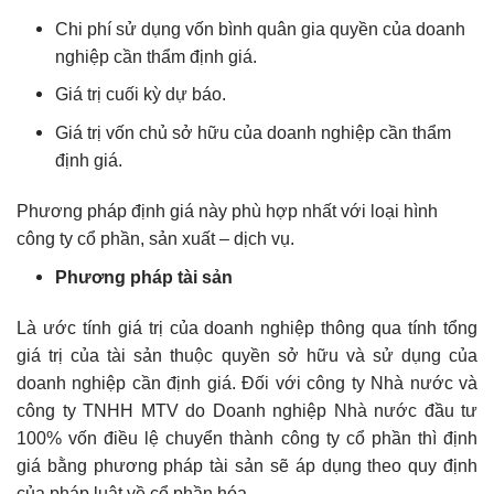
Chi phí sử dụng vốn bình quân gia quyền của doanh
nghiệp cần thẩm định giá.
Giá trị cuối kỳ dự báo.
Giá trị vốn chủ sở hữu của doanh nghiệp cần thẩm
định giá.
Phương pháp định giá này phù hợp nhất với loại hình
công ty cổ phần, sản xuất – dịch vụ.
Phương pháp tài sản
Là ước tính giá trị của doanh nghiệp thông qua tính tổng
giá trị của tài sản thuộc quyền sở hữu và sử dụng của
doanh nghiệp cần định giá. Đối với công ty Nhà nước và
công ty TNHH MTV do Doanh nghiệp Nhà nước đầu tư
100% vốn điều lệ chuyển thành công ty cổ phần thì định
giá bằng phương pháp tài sản sẽ áp dụng theo quy định
của pháp luật về cổ phần hóa.