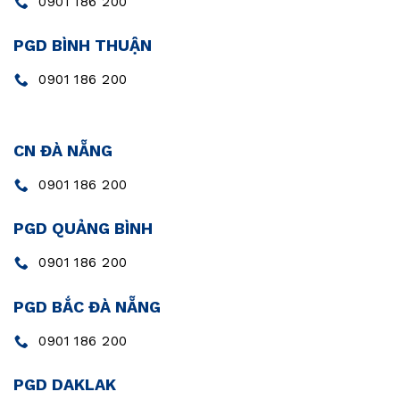
0901 186 200
PGD BÌNH THUẬN
0901 186 200
CN ĐÀ NẴNG
0901 186 200
PGD QUẢNG BÌNH
0901 186 200
PGD BẮC ĐÀ NẴNG
0901 186 200
PGD DAKLAK