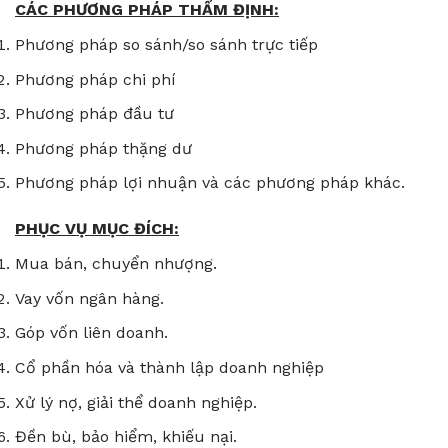
CÁC PHƯƠNG PHÁP THẨM ĐỊNH:
Phương pháp so sánh/so sánh trực tiếp
Phương pháp chi phí
Phương pháp đầu tư
Phương pháp thặng dư
Phương pháp lợi nhuận và các phương pháp khác.
PHỤC VỤ MỤC ĐÍCH:
Mua bán, chuyển nhượng.
Vay vốn ngân hàng.
Góp vốn liên doanh.
Cổ phần hóa và thành lập doanh nghiệp
Xử lý nợ, giải thể doanh nghiệp.
Đền bù, bảo hiểm, khiếu nại.