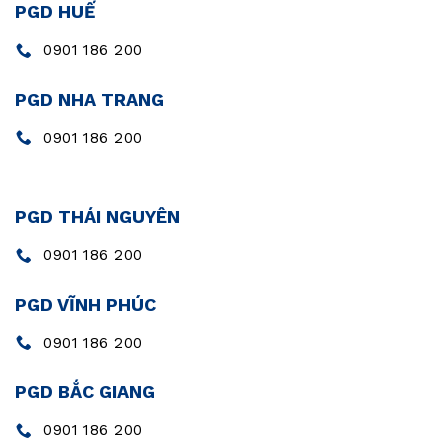
PGD HUẾ
0901 186 200
PGD NHA TRANG
0901 186 200
PGD THÁI NGUYÊN
0901 186 200
PGD VĨNH PHÚC
0901 186 200
PGD BẮC GIANG
0901 186 200