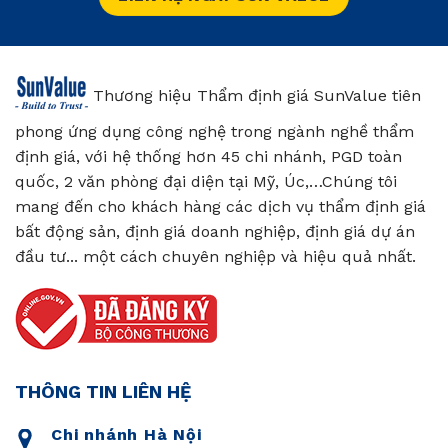
Thương hiệu Thẩm định giá SunValue tiên
phong ứng dụng công nghệ trong ngành nghề thẩm
định giá, với hệ thống hơn 45 chi nhánh, PGD toàn
quốc, 2 văn phòng đại diện tại Mỹ, Úc,…Chúng tôi
mang đến cho khách hàng các dịch vụ thẩm định giá
bất động sản, định giá doanh nghiệp, định giá dự án
đầu tư... một cách chuyên nghiệp và hiệu quả nhất.
THÔNG TIN LIÊN HỆ
Chi nhánh Hà Nội