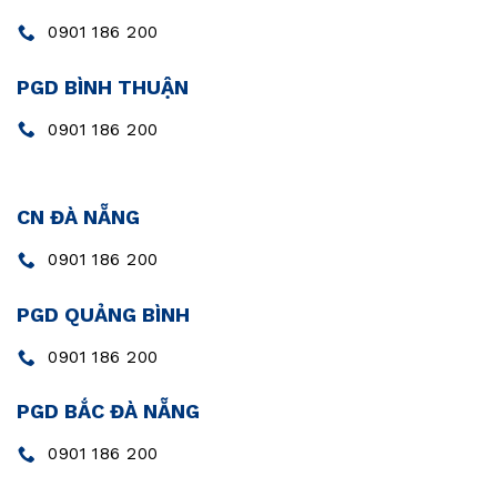
0901 186 200
PGD BÌNH THUẬN
0901 186 200
CN ĐÀ NẴNG
0901 186 200
PGD QUẢNG BÌNH
0901 186 200
PGD BẮC ĐÀ NẴNG
0901 186 200