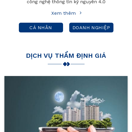
công nghệ thông tin kỷ nguyên 4.0
Xem thêm
CÁ NHÂN
DOANH NGHIỆP
DỊCH VỤ THẨM ĐỊNH GIÁ