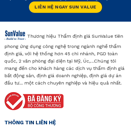
LIÊN HỆ NGAY SUN VALUE
Thương hiệu Thẩm định giá SunValue tiên
phong ứng dụng công nghệ trong ngành nghề thẩm
định giá, với hệ thống hơn 45 chi nhánh, PGD toàn
quốc, 2 văn phòng đại diện tại Mỹ, Úc,…Chúng tôi
mang đến cho khách hàng các dịch vụ thẩm định giá
bất động sản, định giá doanh nghiệp, định giá dự án
đầu tư... một cách chuyên nghiệp và hiệu quả nhất.
THÔNG TIN LIÊN HỆ