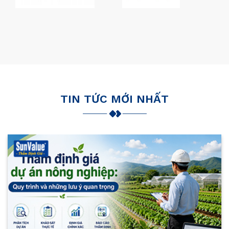
TIN TỨC MỚI NHẤT