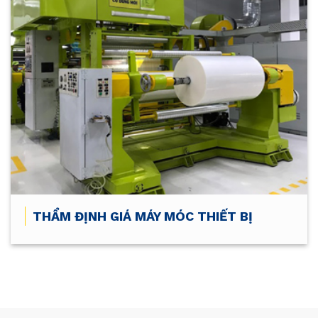
THẨM ĐỊNH GIÁ MÁY MÓC THIẾT BỊ