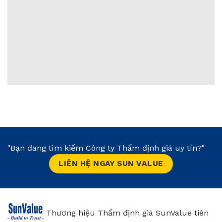
"Bạn đang tìm kiếm Công ty Thẩm định giá uy tín?"
LIÊN HỆ NGAY SUN VALUE
Thương hiệu Thẩm định giá SunValue tiên