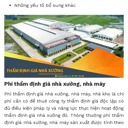
Những yếu tố bổ sung khác
Phí thẩm định giá nhà xưởng, nhà máy
Phí thẩm định giá nhà xưởng, nhà máy, nhà kho là chi
phí cần có để thuê công ty thẩm định giá độc lập có
đủ điều kiện pháp lý và năng lực thực hiện hoạt động
thẩm định giá nhà xưởng đó. Thông thường phí thẩm
định giá nhà xưởng, nhà máy sản xuất được tính theo