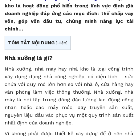
kho là hoạt động phổ biến trong lĩnh vực định giá
doanh nghiệp đáp ứng các mục đích: thế chấp vay
vốn, góp vốn đầu tư, chứng minh năng lực tài
chính…
TÓM TẮT NỘI DUNG
[
Hiện
]
Nhà xưởng là gì?
Nhà xưởng, nhà máy hay nhà kho là loại công trình
xây dựng dạng nhà công nghiệp, có diện tích – sức
chứa với quy mô lớn hơn so với nhà ở, cửa hàng hay
văn phòng làm việc thông thường. Nhà xưởng, nhà
máy là nơi tập trung đông đảo lượng lao động công
nhân hoặc các máy móc, dây truyền sản xuất,
nguyên liệu đầu vào phục vụ một quy trình sản xuất
nhất định của doanh nghiệp.
Vì không phải được thiết kế xây dựng để ở nên nhà