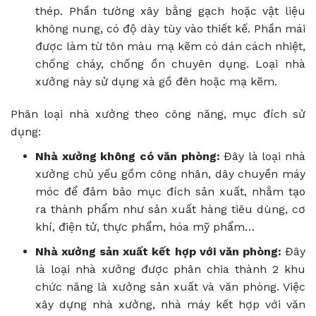
thép. Phần tường xây bằng gạch hoặc vật liệu
không nung, có độ dày tùy vào thiết kế. Phần mái
được làm từ tôn màu mạ kẽm có dán cách nhiệt,
chống cháy, chống ồn chuyên dụng. Loại nhà
xưởng này sử dụng xà gồ đên hoặc mạ kẽm.
Phân loại nhà xưởng theo công năng, mục đích sử
dụng:
Nhà xưởng không có văn phòng:
Đây là loại nhà
xưởng chủ yếu gồm công nhân, dây chuyền máy
móc để đảm bảo mục đích sản xuất, nhằm tạo
ra thành phẩm như sản xuất hàng tiêu dùng, cơ
khí, điện tử, thực phẩm, hóa mỹ phẩm…
Nhà xưởng sản xuất kết hợp với văn phòng:
Đây
là loại nhà xưởng được phân chia thành 2 khu
chức năng là xưởng sản xuất và văn phòng. Việc
xây dựng nhà xưởng, nhà máy kết hợp với văn