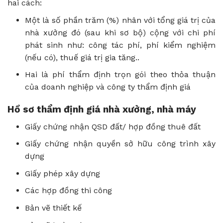
hai cách:
Một là số phần trăm (%) nhân với tổng giá trị của
nhà xưởng đó (sau khi sơ bộ) cộng với chi phí
phát sinh như: công tác phí, phí kiểm nghiệm
(nếu có), thuế giá trị gia tăng..
Hai là phí thẩm định trọn gói theo thỏa thuận
của doanh nghiệp và công ty thẩm định giá
Hồ sơ thẩm định giá nhà xưởng, nhà máy
Giấy chứng nhận QSD đất/ hợp đồng thuê đất
Giấy chứng nhận quyền sở hữu công trình xây
dựng
Giấy phép xây dựng
Các hợp đồng thi công
Bản vẽ thiết kế