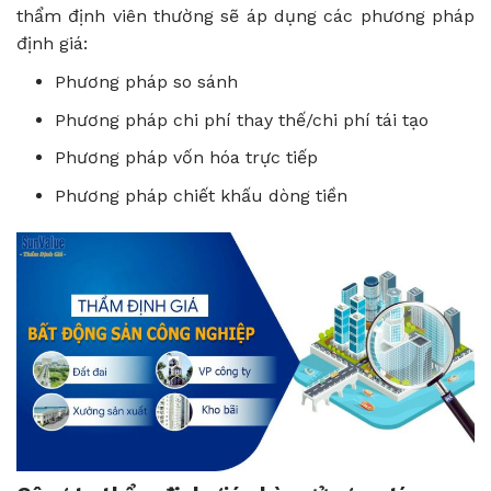
thẩm định viên thường sẽ áp dụng các phương pháp
định giá:
Phương pháp so sánh
Phương pháp chi phí thay thế/chi phí tái tạo
Phương pháp vốn hóa trực tiếp
Phương pháp chiết khấu dòng tiền