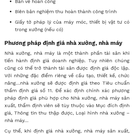
Bản vẽ hoàn công
Biên bản nghiệm thu hoàn thành công trình
Giấy tờ pháp lý của máy móc, thiết bị vật tư có
trong xưởng (nếu có)
Phương pháp định giá nhà xưởng, nhà máy
Nhà xưởng, nhà máy là một thành phần tài sản khi
tiến hành định giá doanh nghiệp. Tuy nhiên chúng
cũng có thể trở thành tài sản được định giá độc lập.
Với những đặc điểm riêng về cấu tạo, thiết kế, chức
năng…nhà xưởng sẽ được định giá theo Tiêu chuẩn
thẩm định giá số 11. Để xác định chính xác phương
pháp định giá phù hợp cho Nhà xưởng, nhà máy sản
xuất, thẩm định viên sẽ tùy thuộc vào Mục đích định
giá, Thông tin thu thập được, Loại hình nhà xưởng –
nhà máy…
Cụ thể, khi định giá nhà xưởng, nhà máy sản xuất,