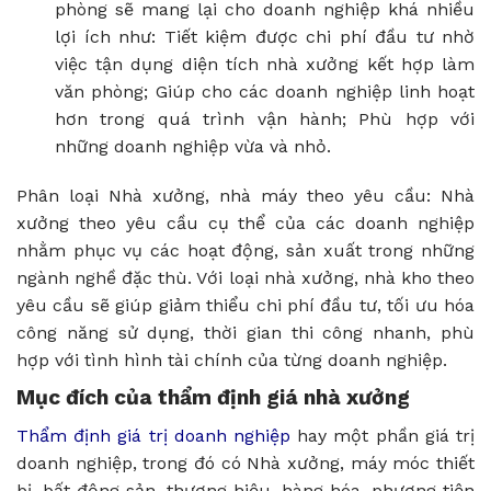
phòng sẽ mang lại cho doanh nghiệp khá nhiều
lợi ích như: Tiết kiệm được chi phí đầu tư nhờ
việc tận dụng diện tích nhà xưởng kết hợp làm
văn phòng; Giúp cho các doanh nghiệp linh hoạt
hơn trong quá trình vận hành; Phù hợp với
những doanh nghiệp vừa và nhỏ.
Phân loại Nhà xưởng, nhà máy theo yêu cầu: Nhà
xưởng theo yêu cầu cụ thể của các doanh nghiệp
nhằm phục vụ các hoạt động, sản xuất trong những
ngành nghề đặc thù. Với loại nhà xưởng, nhà kho theo
yêu cầu sẽ giúp giảm thiểu chi phí đầu tư, tối ưu hóa
công năng sử dụng, thời gian thi công nhanh, phù
hợp với tình hình tài chính của từng doanh nghiệp.
Mục đích của thẩm định giá nhà xưởng
Thẩm định giá trị doanh nghiệp
hay một phần giá trị
doanh nghiệp, trong đó có Nhà xưởng, máy móc thiết
bị, bất động sản, thương hiệu, hàng hóa, phương tiện