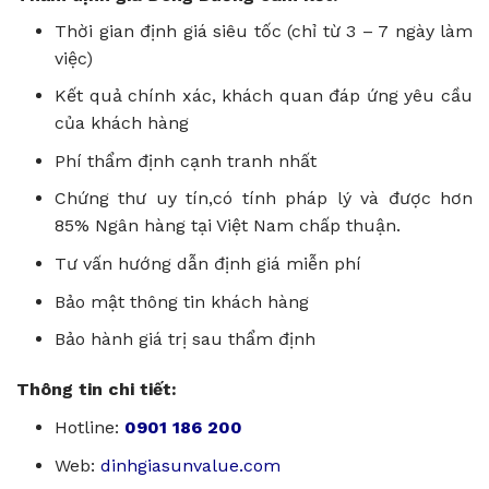
Thời gian định giá siêu tốc (chỉ từ 3 – 7 ngày làm
việc)
Kết quả chính xác, khách quan đáp ứng yêu cầu
của khách hàng
Phí thẩm định cạnh tranh nhất
Chứng thư uy tín,có tính pháp lý và được hơn
85% Ngân hàng tại Việt Nam chấp thuận.
Tư vấn hướng dẫn định giá miễn phí
Bảo mật thông tin khách hàng
Bảo hành giá trị sau thẩm định
Thông tin chi tiết:
Hotline:
0901 186 200
Web:
dinhgiasunvalue.com