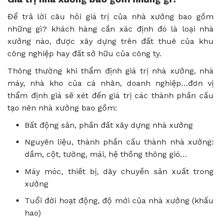
Để trả lời câu hỏi giá trị của nhà xưởng bao gồm
những gì? khách hàng cần xác định đó là loại nhà
xưởng nào, được xây dựng trên đất thuê của khu
công nghiệp hay đất sở hữu của công ty.
Thông thường khi thẩm định giá trị nhà xưởng, nhà
máy, nhà kho của cá nhân, doanh nghiệp…đơn vị
thẩm định giá sẽ xét đến giá trị các thành phần cấu
tạo nên nhà xưởng bao gồm:
Bất động sản, phần đất xây dựng nhà xưởng
Nguyên liệu, thành phần cấu thành nhà xưởng:
dầm, cột, tường, mái, hệ thống thông gió…
Máy móc, thiết bị, dây chuyền sản xuất trong
xưởng
Tuổi đời hoạt động, độ mới của nhà xưởng (khấu
hao)