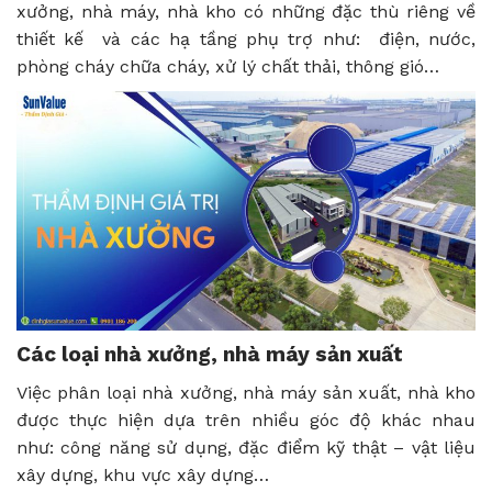
xưởng, nhà máy, nhà kho có những đặc thù riêng về
thiết kế và các hạ tầng phụ trợ như: điện, nước,
phòng cháy chữa cháy, xử lý chất thải, thông gió…
Các loại nhà xưởng, nhà máy sản xuất
Việc phân loại nhà xưởng, nhà máy sản xuất, nhà kho
được thực hiện dựa trên nhiều góc độ khác nhau
như: công năng sử dụng, đặc điểm kỹ thật – vật liệu
xây dựng, khu vực xây dựng…