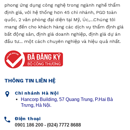
phong ứng dụng công nghệ trong ngành nghề thẩm
định giá, với hệ thống hơn 45 chi nhánh, PGD toàn
quốc, 2 văn phòng đại diện tại Mỹ, Úc,…Chúng tôi
mang đến cho khách hàng các dịch vụ thẩm định giá
bất động sản, định giá doanh nghiệp, định giá dự án
đầu tư... một cách chuyên nghiệp và hiệu quả nhất.
THÔNG TIN LIÊN HỆ
Chi nhánh Hà Nội
Hancorp Building, 57 Quang Trung, P.Hai Bà
Trưng, Hà Nội.
Điện thoại
0901 186 200
- (024) 7772 8688