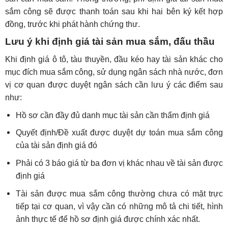
sắm công sẽ được thanh toán sau khi hai bên ký kết hợp
đồng, trước khi phát hành chứng thư.
Lưu ý khi định giá tài sản mua sắm, đấu thầu
Khi định giá ô tô, tàu thuyền, đầu kéo hay tài sản khác cho
mục đích mua sắm công, sử dụng ngân sách nhà nước, đơn
vị cơ quan được duyệt ngân sách cần lưu ý các điểm sau
như:
Hồ sơ cần đầy đủ danh mục tài sản cần thẩm định giá
Quyết định/Đề xuất được duyệt dự toán mua sắm công
của tài sản định giá đó
Phải có 3 báo giá từ ba đơn vị khác nhau về tài sản được
định giá
Tài sản được mua sắm công thường chưa có mặt trực
tiếp tại cơ quan, vì vậy cần có những mô tả chi tiết, hình
ảnh thực tế để hồ sơ định giá được chính xác nhất.