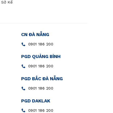
- Sở Kế
CN ĐÀ NẴNG
0901 186 200
PGD QUẢNG BÌNH
0901 186 200
PGD BẮC ĐÀ NẴNG
0901 186 200
PGD DAKLAK
0901 186 200