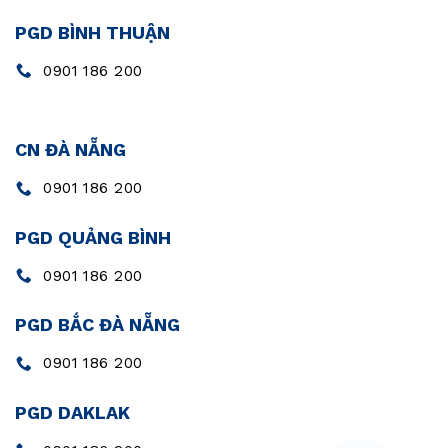
PGD BÌNH THUẬN
0901 186 200
CN ĐÀ NẴNG
0901 186 200
PGD QUẢNG BÌNH
0901 186 200
PGD BẮC ĐÀ NẴNG
0901 186 200
PGD DAKLAK