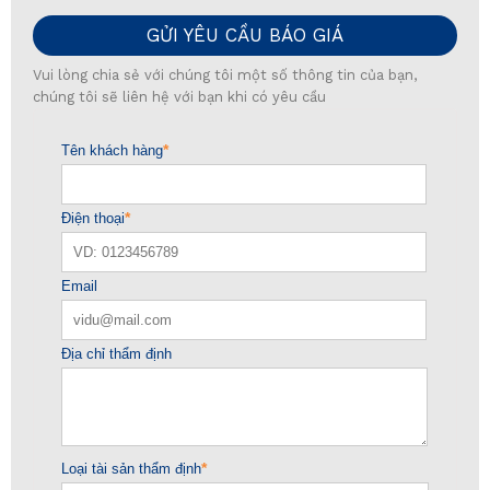
GỬI YÊU CẦU BÁO GIÁ
Vui lòng chia sẻ với chúng tôi một số thông tin của bạn,
chúng tôi sẽ liên hệ với bạn khi có yêu cầu