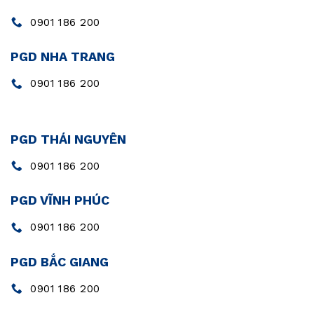
0901 186 200
PGD NHA TRANG
0901 186 200
PGD THÁI NGUYÊN
0901 186 200
PGD VĨNH PHÚC
0901 186 200
PGD BẮC GIANG
0901 186 200