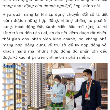
trong hoạt động của doanh nghiệp
”, ông Chính nói.
Hiệu quả mang lại khi áp dụng chuyển đổi số là tiết
kiệm được những hợp đồng, những chứng từ phải in
cứng. Hoạt động Đất Xanh Miền Bắc mở rộng từ Hà
Tĩnh trở ra đến Lào Cai, do đó tiết kiệm được rất nhiều
thời gian cho nhân viên kinh doanh, họ không phải
mang hợp đồng cứng về trụ sở để ký hợp đồng với
khách hàng mà những hợp đồng đó phần lớn đều
được ký xác nhận trên online trên phần mềm.