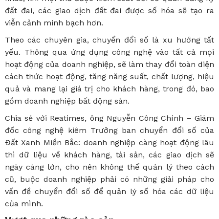
đất đai, các giao dịch đất đai được số hóa sẽ tạo ra
viễn cảnh minh bạch hơn.
Theo các chuyên gia, chuyển đổi số là xu hướng tất
yếu. Thông qua ứng dụng công nghệ vào tất cả mọi
hoạt động của doanh nghiệp, sẽ làm thay đổi toàn diện
cách thức hoạt động, tăng năng suất, chất lượng, hiệu
quả và mang lại giá trị cho khách hàng, trong đó, bao
gồm doanh nghiệp bất động sản.
Chia sẻ với Reatimes, ông Nguyễn Công Chính – Giám
đốc công nghệ kiêm Trưởng ban chuyển đổi số của
Đất Xanh Miền Bắc: doanh nghiệp càng hoạt động lâu
thì dữ liệu về khách hàng, tài sản, các giao dịch sẽ
ngày càng lớn, cho nên không thể quản lý theo cách
cũ, buộc doanh nghiệp phải có những giải pháp cho
vấn đề chuyển đổi số để quản lý số hóa các dữ liệu
của mình.