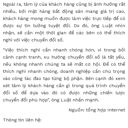
Ngoài ra, tâm lý của khách hàng cũng bị ảnh hưởng rất
nhiều, bởi mặt hàng bất động sản mang giá trị cao,
khách hàng mong muốn được làm việc trực tiếp để có
được sự tin tưởng tuyệt đối. Do đó, ông Luật nhìn
nhận, sẽ cần một thời gian để các bên có thể thích
nghi với việc chuyển đổi số.
“Việc thích nghi cần nhanh chóng hơn, vì trong bối
cảnh cạnh tranh, xu hướng chuyển đổi số là tất yếu,
nếu không nhanh chúng ta sẽ mất cơ hội. Để có thể
thích nghi nhanh chóng, doanh nghiệp cần chú trọng
vào công tác đào tạo từng bộ phận. Bên cạnh đó xem
xét tâm lý khách hàng cần gì trong quá trình chuyển
đổi số để dựa vào đó có được những chiến lược
chuyển đổi phù hợp”, ông Luật nhấn mạnh.
Nguồn: tổng hợp Internet
Thông tin liên hệ: