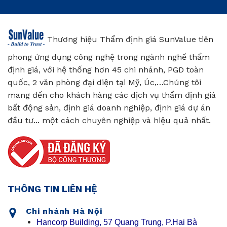
Thương hiệu Thẩm định giá SunValue tiên
phong ứng dụng công nghệ trong ngành nghề thẩm
định giá, với hệ thống hơn 45 chi nhánh, PGD toàn
quốc, 2 văn phòng đại diện tại Mỹ, Úc,…Chúng tôi
mang đến cho khách hàng các dịch vụ thẩm định giá
bất động sản, định giá doanh nghiệp, định giá dự án
đầu tư... một cách chuyên nghiệp và hiệu quả nhất.
THÔNG TIN LIÊN HỆ
Chi nhánh Hà Nội
Hancorp Building, 57 Quang Trung, P.Hai Bà