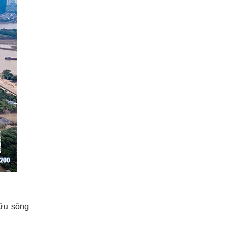
Hữu sông