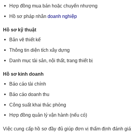
Hợp đồng mua bán hoặc chuyển nhượng
Hồ sơ pháp nhân
doanh nghiệp
Hồ sơ kỹ thuật
Bản vẽ thiết kế
Thông tin diện tích xây dựng
Danh mục tài sản, nội thất, trang thiết bị
Hồ sơ kinh doanh
Báo cáo tài chính
Báo cáo doanh thu
Công suất khai thác phòng
Hợp đồng quản lý vận hành (nếu có)
Việc cung cấp hồ sơ đầy đủ giúp đơn vị thẩm định đánh giá