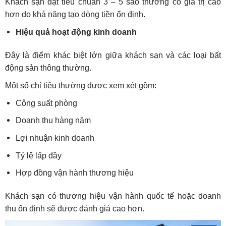
Khách sạn đạt tiêu chuẩn 3 – 5 sao thường có giá trị cao
hơn do khả năng tạo dòng tiền ổn định.
Hiệu quả hoạt động kinh doanh
Đây là điểm khác biệt lớn giữa khách sạn và các loại bất
động sản thông thường.
Một số chỉ tiêu thường được xem xét gồm:
Công suất phòng
Doanh thu hàng năm
Lợi nhuận kinh doanh
Tỷ lệ lấp đầy
Hợp đồng vận hành thương hiệu
Khách sạn có thương hiệu vận hành quốc tế hoặc doanh
thu ổn định sẽ được đánh giá cao hơn.