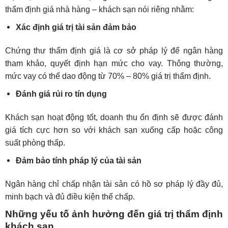
thẩm định giá nhà hàng – khách sạn nói riêng nhằm:
Xác định giá trị tài sản đảm bảo
Chứng thư thẩm định giá là cơ sở pháp lý để ngân hàng
tham khảo, quyết định hạn mức cho vay. Thông thường,
mức vay có thể dao động từ 70% – 80% giá trị thẩm định.
Đánh giá rủi ro tín dụng
Khách sạn hoạt động tốt, doanh thu ổn định sẽ được đánh
giá tích cực hơn so với khách sạn xuống cấp hoặc công
suất phòng thấp.
Đảm bảo tính pháp lý của tài sản
Ngân hàng chỉ chấp nhận tài sản có hồ sơ pháp lý đầy đủ,
minh bạch và đủ điều kiện thế chấp.
Những yếu tố ảnh hưởng đến giá trị thẩm định
khách sạn