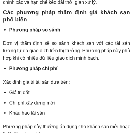
chính xác và hạn chế kéo dài thời gian xử lý.
Các phương pháp thẩm định giá khách sạn
phổ biến
Phương pháp so sánh
Đơn vị thẩm định sẽ so sánh khách sạn với các tài sản
tương tự đã giao dịch trên thị trường. Phương pháp này phù
hợp khi có nhiều dữ liệu giao dịch minh bạch.
Phương pháp chi phí
Xác định giá trị tài sản dựa trên:
Giá trị đất
Chi phí xây dựng mới
Khấu hao tài sản
Phương pháp này thường áp dụng cho khách sạn mới hoặc