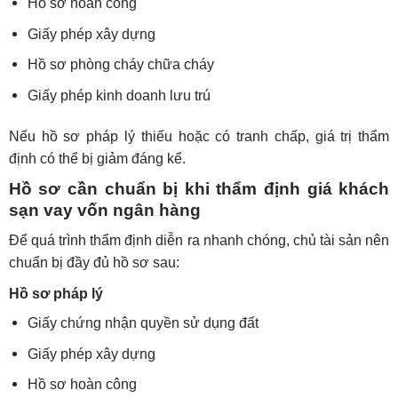
Hồ sơ hoàn công
Giấy phép xây dựng
Hồ sơ phòng cháy chữa cháy
Giấy phép kinh doanh lưu trú
Nếu hồ sơ pháp lý thiếu hoặc có tranh chấp, giá trị thẩm
định có thể bị giảm đáng kể.
Hồ sơ cần chuẩn bị khi thẩm định giá khách
sạn vay vốn ngân hàng
Để quá trình thẩm định diễn ra nhanh chóng, chủ tài sản nên
chuẩn bị đầy đủ hồ sơ sau:
Hồ sơ pháp lý
Giấy chứng nhận quyền sử dụng đất
Giấy phép xây dựng
Hồ sơ hoàn công