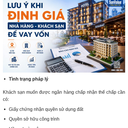
Tình trạng pháp lý
Khách sạn muốn được ngân hàng chấp nhận thế chấp cần
có:
Giấy chứng nhận quyền sử dụng đất
Quyền sở hữu công trình