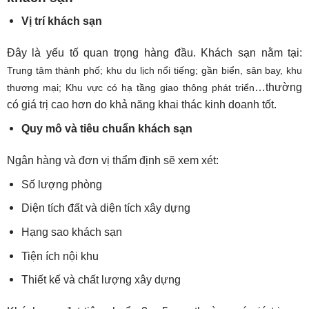
Vị trí khách sạn
Đây là yếu tố quan trọng hàng đầu. Khách sạn nằm tại:
Trung tâm thành phố; k
hu du lịch nổi tiếng; g
ần biển, sân bay, khu
…thường
thương mại;
Khu vực có hạ tầng giao thông phát triển
có giá trị cao hơn do khả năng khai thác kinh doanh tốt.
Quy mô và tiêu chuẩn khách sạn
Ngân hàng và đơn vị thẩm định sẽ xem xét:
Số lượng phòng
Diện tích đất và diện tích xây dựng
Hạng sao khách sạn
Tiện ích nội khu
Thiết kế và chất lượng xây dựng