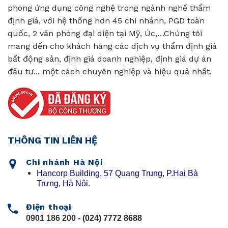
phong ứng dụng công nghệ trong ngành nghề thẩm
định giá, với hệ thống hơn 45 chi nhánh, PGD toàn
quốc, 2 văn phòng đại diện tại Mỹ, Úc,…Chúng tôi
mang đến cho khách hàng các dịch vụ thẩm định giá
bất động sản, định giá doanh nghiệp, định giá dự án
đầu tư... một cách chuyên nghiệp và hiệu quả nhất.
THÔNG TIN LIÊN HỆ
Chi nhánh Hà Nội
Hancorp Building, 57 Quang Trung, P.Hai Bà
Trưng, Hà Nội.
Điện thoại
0901 186 200
- (024) 7772 8688