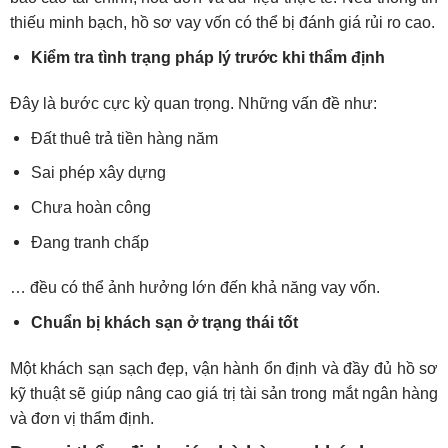
thiếu minh bạch, hồ sơ vay vốn có thể bị đánh giá rủi ro cao.
Kiểm tra tình trạng pháp lý trước khi thẩm định
Đây là bước cực kỳ quan trọng. Những vấn đề như:
Đất thuê trả tiền hàng năm
Sai phép xây dựng
Chưa hoàn công
Đang tranh chấp
… đều có thể ảnh hưởng lớn đến khả năng vay vốn.
Chuẩn bị khách sạn ở trạng thái tốt
Một khách sạn sạch đẹp, vận hành ổn định và đầy đủ hồ sơ
kỹ thuật sẽ giúp nâng cao giá trị tài sản trong mắt ngân hàng
và đơn vị thẩm định.