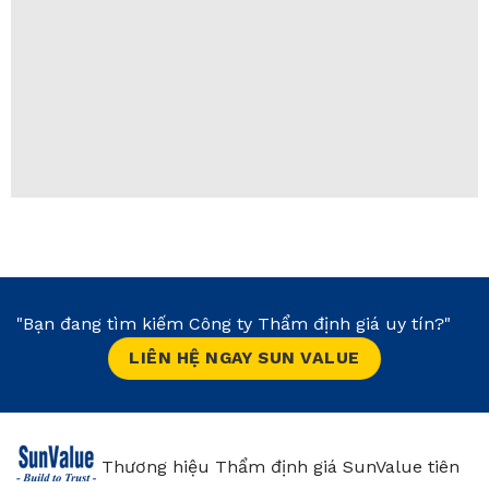
"Bạn đang tìm kiếm Công ty Thẩm định giá uy tín?"
LIÊN HỆ NGAY SUN VALUE
Thương hiệu Thẩm định giá SunValue tiên