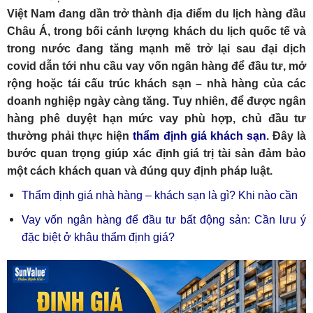
Việt Nam đang dần trở thành địa điểm du lịch hàng đầu
Châu Á, trong bối cảnh lượng khách du lịch quốc tế và
trong nước đang tăng mạnh mẽ trở lại sau đại dịch
covid dẫn tới nhu cầu vay vốn ngân hàng để đầu tư, mở
rộng hoặc tái cấu trúc khách sạn – nhà hàng của các
doanh nghiệp ngày càng tăng. Tuy nhiên, để được ngân
hàng phê duyệt hạn mức vay phù hợp, chủ đầu tư
thường phải thực hiện
thẩm định giá khách sạn
. Đây là
bước quan trọng giúp xác định giá trị tài sản đảm bảo
một cách khách quan và đúng quy định pháp luật.
Thẩm định giá nhà hàng – khách sạn là gì? Khi nào cần
Vay vốn ngân hàng để đầu tư bất động sản: Cần lưu ý
đặc biệt ở khâu thẩm định giá?