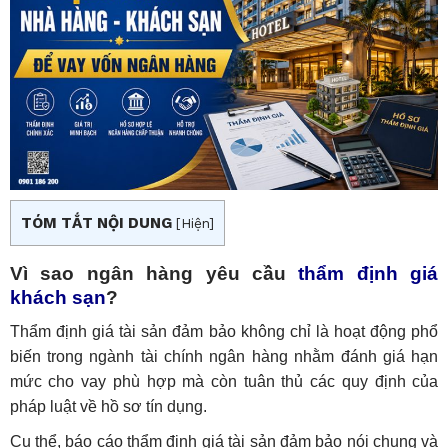
TÓM TẮT NỘI DUNG
[
Hiện
]
Vì sao ngân hàng yêu cầu
thẩm định giá
khách sạn
?
Thẩm định giá tài sản đảm bảo không chỉ là hoạt động phổ
biến trong ngành tài chính ngân hàng nhằm đánh giá hạn
mức cho vay phù hợp mà còn tuân thủ các quy định của
pháp luật về hồ sơ tín dụng.
Cụ thể, báo cáo thẩm định giá tài sản đảm bảo nói chung và