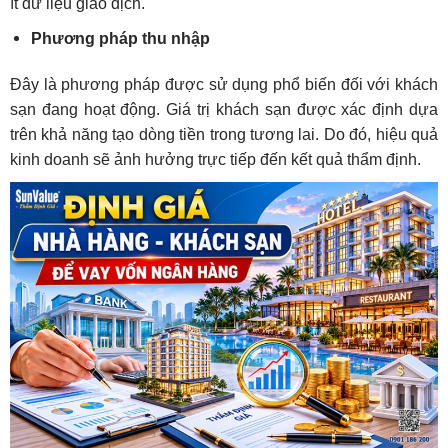
ít dữ liệu giao dịch.
Phương pháp thu nhập
Đây là phương pháp được sử dụng phổ biến đối với khách
sạn đang hoạt động. Giá trị khách sạn được xác định dựa
trên khả năng tạo dòng tiền trong tương lai. Do đó, hiệu quả
kinh doanh sẽ ảnh hưởng trực tiếp đến kết quả thẩm định.