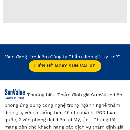
"Bạn đang tìm kiếm Công ty Thẩm định giá uy tín?"
LIÊN HỆ NGAY SUN VALUE
Thương hiệu Thẩm định giá SunValue tiên
phong ứng dụng công nghệ trong ngành nghề thẩm
định giá, với hệ thống hơn 45 chi nhánh, PGD toàn
quốc, 2 văn phòng đại diện tại Mỹ, Úc,…Chúng tôi
mang đến cho khách hàng các dịch vụ thẩm định giá