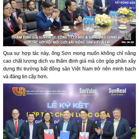
Qua sự hợp tác này, ông Sơn mong muốn không chỉ nâng
cao chất lượng dịch vụ thẩm định giá mà còn góp phần xây
dựng thị trường bất động sản Việt Nam trở nên minh bạch
và đáng tin cậy hơn.