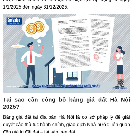
1/1/2025 đến ngày 31/12/2025.
Tại sao cần công bố bảng giá đất Hà Nội
2025?
Bảng giá đất tại địa bàn Hà Nội là cơ sở pháp lý để giải
quyết các thủ tục hành chính, giao dịch Nhà nước liên quan
đến giá trị đất đai – tài sản trên đất.