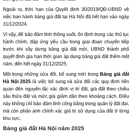
Ngoài ra, thời hạn của Quyết định 30/2019/QĐ-UBND về
việc ban hành bảng giá đất tại Hà Nội đã hết hạn vào ngày
31/12/2024.
Vì vậy, để bảo đảm tính thông suốt, ổn định trong các thủ tục
hành chính, đáp ứng yêu cầu trong giai đoạn chuyển tiếp
trước khi xây dựng bảng giá đất mới, UBND thành phố
quyết định gia hạn thời gian áp dụng bảng giá đất thêm một
năm, đến hết ngày 31/12/2025.
Một trong những sửa đổi, bổ sung mới trong
Bảng giá đất
Hà Nội 2025
là việc bổ sung và sửa đổi các quy định liên
quan đến nguyên tắc xác định vị trí đất, giá đất theo chiều
sâu thửa đất và mức giá giảm dần theo khoảng cách. Điều
này không chỉ bảo đảm tính công bằng trong quản lý đất đai,
mà còn phản ánh chính xác giá trị sử dụng của đất ở từng
khu vực.
Bảng giá đất Hà Nội năm 2025