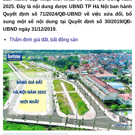
2025. Đây là nội dung được UBND TP Hà Nội ban hành
Quyết định số 71/2024/QĐ-UBND về việc sửa đổi, bổ
sung một số nội dung tại Quyết định số 30/2019/QĐ-
UBND ngày 31/12/2019.
Thẩm định giá đất, bất động sản