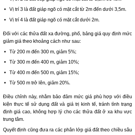
Vị trí 3 là đất giáp ngõ có mặt cắt từ 2m đến dưới 3,5m.
Vị trí 4 là đất giáp ngõ có mặt cắt dưới 2m.
Đối với các thửa đất xa đường, phố, bảng giá quy định mức
giảm giá theo khoảng cách như sau:
Từ 200 m đến 300 m, giảm 5%;
Từ 300 m đến 400 m, giảm 10%;
Từ 400 m đến 500 m, giảm 15%;
Từ 500 m trở lên, giảm 20%.
Điều chỉnh này, nhằm bảo đảm mức giá phù hợp với điều
kiện thực tế sử dụng đất và giá trị kinh tế, tránh tình trạng
định giá cao, không hợp lý cho các thửa đất ở xa khu vực
trung tâm.
Quyết định cũng đưa ra các phân lớp giá đất theo chiều sâu