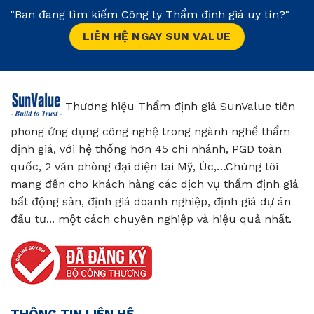
"Bạn đang tìm kiếm Công ty Thẩm định giá uy tín?"
LIÊN HỆ NGAY SUN VALUE
Thương hiệu Thẩm định giá SunValue tiên
phong ứng dụng công nghệ trong ngành nghề thẩm
định giá, với hệ thống hơn 45 chi nhánh, PGD toàn
quốc, 2 văn phòng đại diện tại Mỹ, Úc,…Chúng tôi
mang đến cho khách hàng các dịch vụ thẩm định giá
bất động sản, định giá doanh nghiệp, định giá dự án
đầu tư... một cách chuyên nghiệp và hiệu quả nhất.
THÔNG TIN LIÊN HỆ