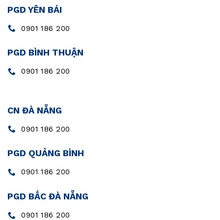
PGD YÊN BÁI
0901 186 200
PGD BÌNH THUẬN
0901 186 200
CN ĐÀ NẴNG
0901 186 200
PGD QUẢNG BÌNH
0901 186 200
PGD BẮC ĐÀ NẴNG
0901 186 200