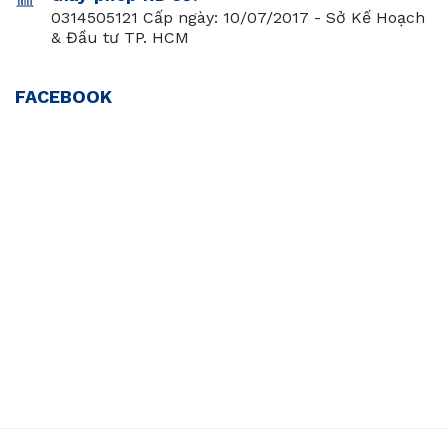
0314505121 Cấp ngày: 10/07/2017 - Sở Kế Hoạch
& Đầu tư TP. HCM
FACEBOOK