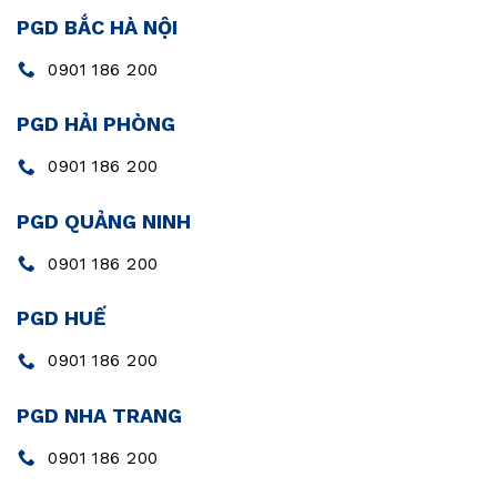
PGD BẮC HÀ NỘI
0901 186 200
PGD HẢI PHÒNG
0901 186 200
PGD QUẢNG NINH
0901 186 200
PGD HUẾ
0901 186 200
PGD NHA TRANG
0901 186 200