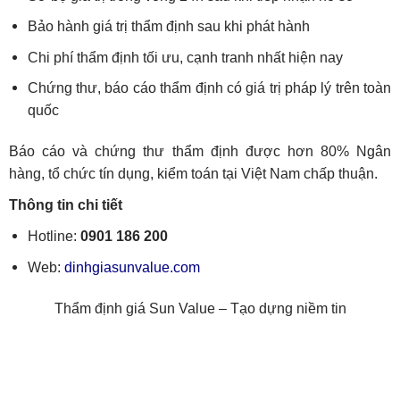
Bảo hành giá trị thẩm định sau khi phát hành
Chi phí thẩm định tối ưu, cạnh tranh nhất hiện nay
Chứng thư, báo cáo thẩm định có giá trị pháp lý trên toàn
quốc
Báo cáo và chứng thư thẩm định được hơn 80% Ngân
hàng, tổ chức tín dụng, kiểm toán tại Việt Nam chấp thuận.
Thông tin chi tiết
Hotline:
0901 186 200
Web:
dinhgiasunvalue.com
Thẩm định giá Sun Value – Tạo dựng niềm tin