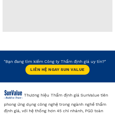
"Bạn đang tìm kiếm Công ty Thẩm định giá uy tín?"
LIÊN HỆ NGAY SUN VALUE
Thương hiệu Thẩm định giá SunValue tiên
phong ứng dụng công nghệ trong ngành nghề thẩm
định giá, với hệ thống hơn 45 chi nhánh, PGD toàn