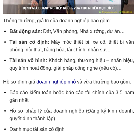
Thông thường, giá trị của doanh nghiệp bao gồm:
Bất động sản
: Đất, Văn phòng, Nhà xưởng, dự án…
Tài sản cố định
: Máy móc thiết bị, xe cộ, thiết bị văn
phòng, nội thất, hàng hóa, tài chính, nhân sự…
Tài sản vô hình:
Khách hàng, thương hiệu – nhãn hiệu,
quy trình hoạt động, giải pháp công nghệ (nếu có)…
Hồ sơ định giá
doanh nghiệp nhỏ
và vừa thường bao gồm:
Báo cáo kiểm toán hoặc báo cáo tài chính của 3-5 năm
gần nhất
Hồ sơ pháp lý của doanh nghiệp (Đăng ký kinh doanh,
quyết định thành lập)
Danh mục tài sản cố định