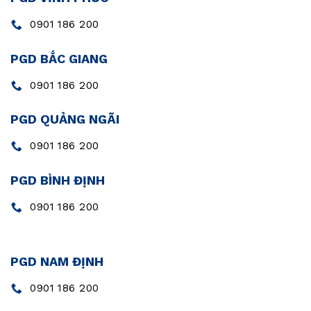
0901 186 200
PGD BẮC GIANG
0901 186 200
PGD QUẢNG NGÃI
0901 186 200
PGD BÌNH ĐỊNH
0901 186 200
PGD NAM ĐỊNH
0901 186 200