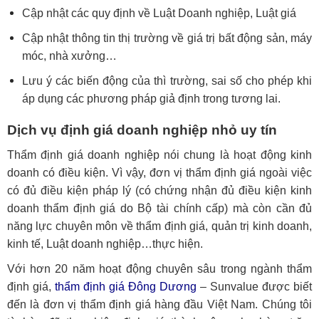
Cập nhật các quy định về Luật Doanh nghiệp, Luật giá
Cập nhật thông tin thị trường về giá trị bất động sản, máy
móc, nhà xưởng…
Lưu ý các biến động của thì trường, sai số cho phép khi
áp dụng các phương pháp giả định trong tương lai.
Dịch vụ định giá doanh nghiệp nhỏ uy tín
Thẩm định giá doanh nghiệp nói chung là hoạt động kinh
doanh có điều kiện. Vì vậy, đơn vị thẩm định giá ngoài việc
có đủ điều kiện pháp lý (có chứng nhận đủ điều kiện kinh
doanh thẩm định giá do Bộ tài chính cấp) mà còn cần đủ
năng lực chuyên môn về thẩm định giá, quản trị kinh doanh,
kinh tế, Luật doanh nghiệp…thực hiện.
Với hơn 20 năm hoạt động chuyên sâu trong ngành thẩm
định giá,
thẩm định giá Đông Dương
– Sunvalue được biết
đến là đơn vị thẩm định giá hàng đầu Việt Nam. Chúng tôi