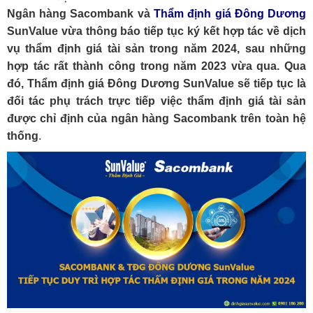
Ngân hàng Sacombank và
Thẩm định giá Đông Dương
SunValue vừa thông báo tiếp tục ký kết hợp tác về dịch
vụ thẩm định giá tài sản trong năm 2024, sau những
hợp tác rất thành công trong năm 2023 vừa qua. Qua
đó, Thẩm định giá Đông Dương SunValue sẽ tiếp tục là
đối tác phụ trách trực tiếp việc thẩm định giá tài sản
được chỉ định của ngân hàng Sacombank trên toàn hệ
thống
.