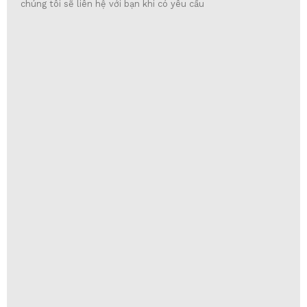
chúng tôi sẽ liên hệ với bạn khi có yêu cầu