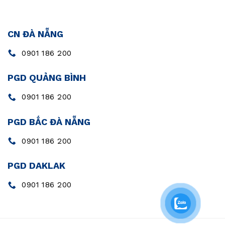
CN ĐÀ NẴNG
0901 186 200
PGD QUẢNG BÌNH
0901 186 200
PGD BẮC ĐÀ NẴNG
0901 186 200
PGD DAKLAK
0901 186 200