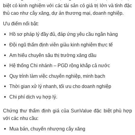
biệt có kinh nghiệm với các tài sản có giá trị lớn và tính đặc
thù cao như cây xăng, dự án thương mại, doanh nghiệp.
Ưu điểm nổi bật:
Hồ sơ pháp lý đầy đủ, đáp ứng yêu cầu ngân hàng
Đội ngũ thẩm định viên giàu kinh nghiệm thực tế
Am hiểu chuyên sâu thị trường xăng dầu
Hệ thống Chi nhánh – PGD rộng khắp cả nước
Quy trình làm việc chuyên nghiệp, minh bạch
Thời gian xử lý nhanh, tối ưu cho doanh nghiệp
Chi phí dịch vụ hợp lý.
Chứng thư thẩm định giá của SunValue đặc biệt phù hợp
với các nhu cầu:
Mua bán, chuyển nhượng cây xăng