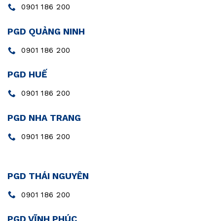
0901 186 200
PGD QUẢNG NINH
0901 186 200
PGD HUẾ
0901 186 200
PGD NHA TRANG
0901 186 200
PGD THÁI NGUYÊN
0901 186 200
PGD VĨNH PHÚC