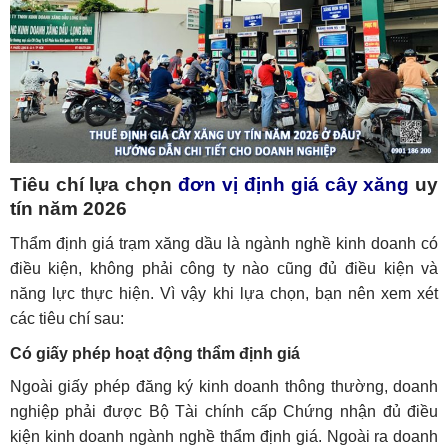
Tiêu chí lựa chọn
đơn vị định giá cây xăng
uy
tín năm 2026
Thẩm định giá trạm xăng dầu là ngành nghề kinh doanh có
điều kiện, không phải công ty nào cũng đủ điều kiện và
năng lực thực hiện. Vì vậy khi lựa chọn, bạn nên xem xét
các tiêu chí sau:
Có giấy phép hoạt động thẩm định giá
Ngoài giấy phép đăng ký kinh doanh thông thường, doanh
nghiệp phải được Bộ Tài chính cấp Chứng nhận đủ điều
kiện kinh doanh ngành nghề thẩm định giá. Ngoài ra doanh