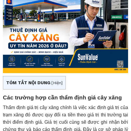
TÓM TẮT NỘI DUNG
[
Hiện
]
Các trường hợp cần thẩm định giá cây xăng
Thẩm định giá trị cây xăng chính là việc xác định giá trị của
trạm xăng đó được quy đổi ra tiền theo giá trị thị trường tại
thời điểm định giá. Giá trị cuối cùng sẽ được ghi nhận bởi
chứng thư và báo cáo thẩm định giá. Đây là cơ sở pháp lý