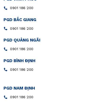
0901 186 200
PGD BẮC GIANG
0901 186 200
PGD QUẢNG NGÃI
0901 186 200
PGD BÌNH ĐỊNH
0901 186 200
PGD NAM ĐỊNH
0901 186 200