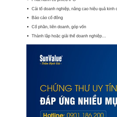
Cải tổ doanh nghiệp, nâng cao hiệu quả kinh
Báo cáo cổ đông
Cổ phần, liên doanh, góp vốn
Thành lập hoặc giải thể doanh nghiệp…