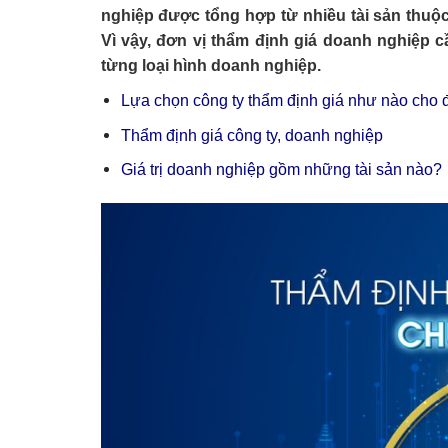
nghiệp được tổng hợp từ nhiều tài sản thuộc
Vì vậy, đơn vị thẩm định giá doanh nghiệp
từng loại hình doanh nghiệp.
Lựa chọn công ty thẩm định giá như nào cho
Thẩm định giá công ty, doanh nghiệp
Giá trị doanh nghiệp gồm những tài sản nào?