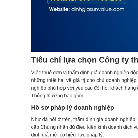
Tiêu chí lựa chọn Công ty t
Việc thuê đơn vị thẩm định giá doanh nghiệp độc 
những thiệt hại về giá trị cho chủ doanh nghiệp
nghiệp phù hợp với yêu cầu đòi hỏi khách hàng c
Thông thường bao gồm:
Hồ sơ pháp lý doanh nghiệp
Như đã nói ở trên, thẩm định giá doanh nghiệp 
cấp Chứng nhận đủ điều kiện kinh doanh dịch vụ
định giá mới có hiệu lực pháp lý.