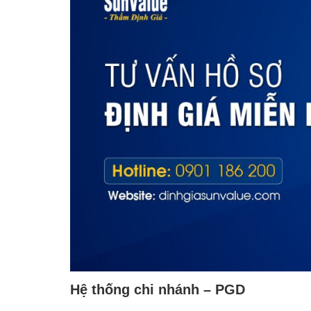
Hệ thống chi nhánh – PGD