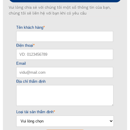
Vui lòng chia sẻ với chúng tôi một số thông tin của bạn,
chúng tôi sẽ liên hệ với bạn khi có yêu cầu