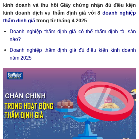
kinh doanh và thu hồi Giấy chứng nhận đủ điều kiện
kinh doanh dịch vụ thẩm định giá với 8
doanh nghiệp
thẩm định giá
trong từ tháng 4.2025.
Doanh nghiệp thẩm định giá có thể thẩm định tài sản
nào?
Doanh nghiệp thẩm định giá đủ điều kiện kinh doanh
năm 2025