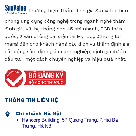
Thương hiệu Thẩm định giá SunValue tiên
phong ứng dụng công nghệ trong ngành nghề thẩm
định giá, với hệ thống hơn 45 chi nhánh, PGD toàn
quốc, 2 văn phòng đại diện tại Mỹ, Úc,…Chúng tôi
mang đến cho khách hàng các dịch vụ thẩm định giá
bất động sản, định giá doanh nghiệp, định giá dự án
đầu tư... một cách chuyên nghiệp và hiệu quả nhất.
THÔNG TIN LIÊN HỆ
Chi nhánh Hà Nội
Hancorp Building, 57 Quang Trung, P.Hai Bà
Trưng, Hà Nội.