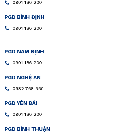
0901 186 200
PGD BÌNH ĐỊNH
0901 186 200
PGD NAM ĐỊNH
0901 186 200
PGD NGHỆ AN
0982 768 550
PGD YÊN BÁI
0901 186 200
PGD BÌNH THUẬN