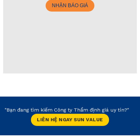
"Bạn đang tìm kiếm Công ty Thẩm định giá uy tín?"
LIÊN HỆ NGAY SUN VALUE