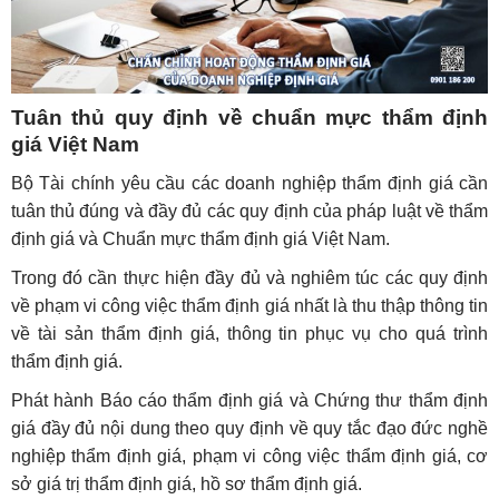
Tuân thủ quy định về chuẩn mực thẩm định
giá Việt Nam
Bộ Tài chính yêu cầu các doanh nghiệp thẩm định giá cần
tuân thủ đúng và đầy đủ các quy định của pháp luật về thẩm
định giá và Chuẩn mực thẩm định giá Việt Nam.
Trong đó cần thực hiện đầy đủ và nghiêm túc các quy định
về phạm vi công việc thẩm định giá nhất là thu thập thông tin
về tài sản thẩm định giá, thông tin phục vụ cho quá trình
thẩm định giá.
Phát hành Báo cáo thẩm định giá và Chứng thư thẩm định
giá đầy đủ nội dung theo quy định về quy tắc đạo đức nghề
nghiệp thẩm định giá, phạm vi công việc thẩm định giá, cơ
sở giá trị thẩm định giá, hồ sơ thẩm định giá.