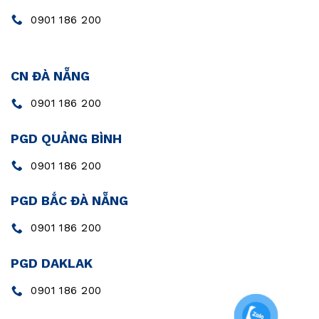
0901 186 200
CN ĐÀ NẴNG
0901 186 200
PGD QUẢNG BÌNH
0901 186 200
PGD BẮC ĐÀ NẴNG
0901 186 200
PGD DAKLAK
0901 186 200