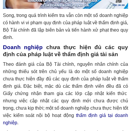
Song, trong quá trình kiểm tra vẫn còn một số doanh nghiệp
có hành vi vi phạm quy định của pháp luật về thẩm định giá,
Bộ Tài chính đã lập biên bản và tiến hành xử phạt theo quy
định.
Doanh nghiệp
chưa thực hiện đủ các quy
định của pháp luật về thẩm định giá tài sản
Theo đánh giá của Bộ Tài chính, nguyên nhân chính của
những thiếu sót trên chủ yếu là do một số doanh nghiệp
chưa thực hiện đầy đủ các quy định của pháp luật về thẩm
định giá. Đặc biệt, mặc dù các thẩm định viên đều đã có
Giấy chứng nhận tham gia các lớp cập nhật kiến thức
nhưng việc cập nhật các quy định mới chưa được chú
trọng, chưa kịp thời; một số doanh nghiệp chưa thực hiện tốt
việc kiểm soát nội bộ hoạt động
thẩm định giá tại doanh
nghiệp
.