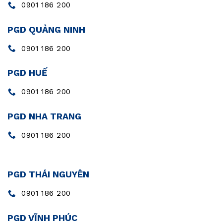
0901 186 200
PGD QUẢNG NINH
0901 186 200
PGD HUẾ
0901 186 200
PGD NHA TRANG
0901 186 200
PGD THÁI NGUYÊN
0901 186 200
PGD VĨNH PHÚC