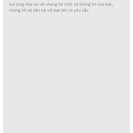
Vui lòng chia sẻ với chúng tôi một số thông tin của bạn,
chúng tôi sẽ liên hệ với bạn khi có yêu cầu