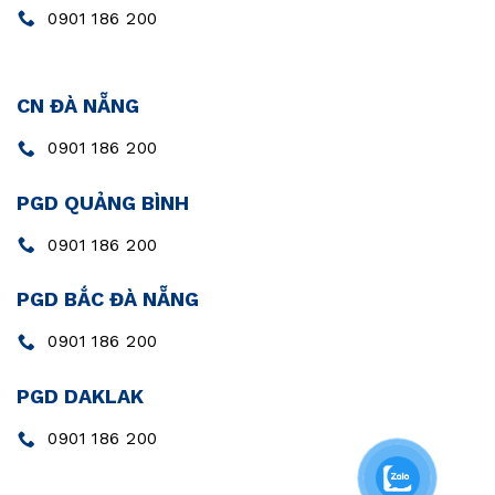
0901 186 200
CN ĐÀ NẴNG
0901 186 200
PGD QUẢNG BÌNH
0901 186 200
PGD BẮC ĐÀ NẴNG
0901 186 200
PGD DAKLAK
0901 186 200