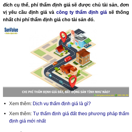
đích cụ thể, phí thẩm định giá sẽ được chủ tài sản, đơn
vị yêu cầu định giá và
công ty thẩm định giá
sẽ thống
nhất chi phí thẩm định giá cho tài sản đó.
Xem thêm:
Dịch vụ thẩm định giá là gì?
Xem thêm:
Tự thẩm định giá đất theo phương pháp thẩm
định giá mới nhất