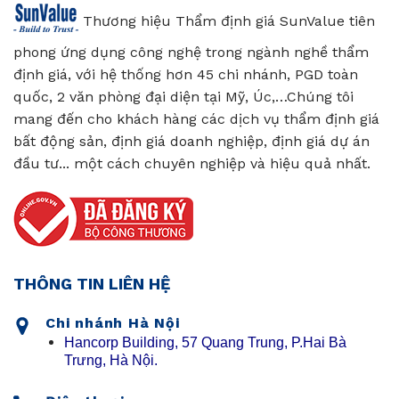
Thương hiệu Thẩm định giá SunValue tiên
phong ứng dụng công nghệ trong ngành nghề thẩm
định giá, với hệ thống hơn 45 chi nhánh, PGD toàn
quốc, 2 văn phòng đại diện tại Mỹ, Úc,…Chúng tôi
mang đến cho khách hàng các dịch vụ thẩm định giá
bất động sản, định giá doanh nghiệp, định giá dự án
đầu tư... một cách chuyên nghiệp và hiệu quả nhất.
THÔNG TIN LIÊN HỆ
Chi nhánh Hà Nội
Hancorp Building, 57 Quang Trung, P.Hai Bà
Trưng, Hà Nội.