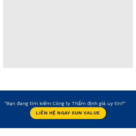
"Bạn đang tìm kiếm Công ty Thẩm định giá uy tín?"
LIÊN HỆ NGAY SUN VALUE