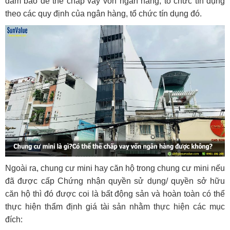
đảm bảo để thế chấp vay vốn ngân hàng, tổ chức tín dụng
theo các quy định của ngân hàng, tổ chức tín dụng đó.
Ngoài ra, chung cư mini hay căn hộ trong chung cư mini nếu
đã được cấp Chứng nhận quyền sử dụng/ quyền sở hữu
căn hộ thì đó được coi là bất động sản và hoàn toàn có thể
thực hiện thẩm định giá tài sản nhằm thực hiện các mục
đích: