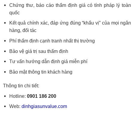
Chứng thư, báo cáo thẩm định giá có tính pháp lý toàn
quốc
Kết quả chính xác, đáp ứng đúng “khẩu vị” của mọi ngân
hàng, đối tác
Phí thẩm định cạnh tranh nhất thị trường
Bảo vệ giá trị sau thẩm định
Tư vấn hướng dẫn định giá miễn phí
Bảo mật thông tin khách hàng
Thông tin chi tiết:
Hotline:
0901 186 200
Web:
dinhgiasunvalue.com