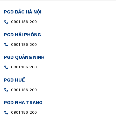
PGD BẮC HÀ NỘI
0901 186 200
PGD HẢI PHÒNG
0901 186 200
PGD QUẢNG NINH
0901 186 200
PGD HUẾ
0901 186 200
PGD NHA TRANG
0901 186 200