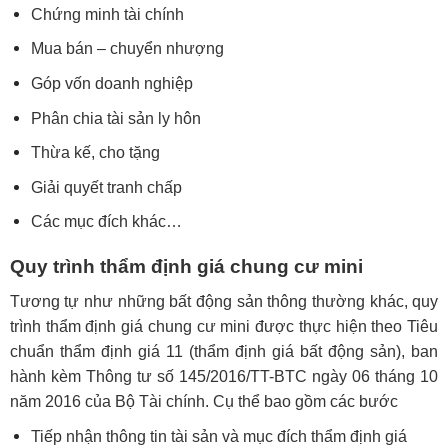
Chứng minh tài chính
Mua bán – chuyển nhượng
Góp vốn doanh nghiệp
Phân chia tài sản ly hôn
Thừa kế, cho tặng
Giải quyết tranh chấp
Các mục đích khác…
Quy trình thẩm định giá chung cư mini
Tương tự như những bất động sản thông thường khác, quy
trình thẩm định giá chung cư mini được thực hiện theo Tiêu
chuẩn thẩm định giá 11 (thẩm định giá bất động sản), ban
hành kèm Thông tư số 145/2016/TT-BTC ngày 06 tháng 10
năm 2016 của Bộ Tài chính. Cụ thể bao gồm các bước
Tiếp nhận thông tin tài sản và mục đích thẩm định giá