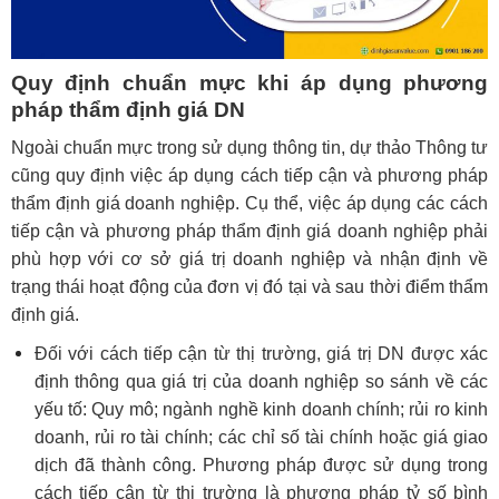
Quy định chuẩn mực khi áp dụng phương
pháp thẩm định giá DN
Ngoài chuẩn mực trong sử dụng thông tin, dự thảo Thông tư
cũng quy định việc áp dụng cách tiếp cận và phương pháp
thẩm định giá doanh nghiệp. Cụ thể, việc áp dụng các cách
tiếp cận và phương pháp thẩm định giá doanh nghiệp phải
phù hợp với cơ sở giá trị doanh nghiệp và nhận định về
trạng thái hoạt động của đơn vị đó tại và sau thời điểm thẩm
định giá.
Đối với cách tiếp cận từ thị trường, giá trị DN được xác
định thông qua giá trị của doanh nghiệp so sánh về các
yếu tố: Quy mô; ngành nghề kinh doanh chính; rủi ro kinh
doanh, rủi ro tài chính; các chỉ số tài chính hoặc giá giao
dịch đã thành công. Phương pháp được sử dụng trong
cách tiếp cận từ thị trường là phương pháp tỷ số bình