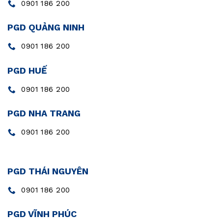
0901 186 200
PGD QUẢNG NINH
0901 186 200
PGD HUẾ
0901 186 200
PGD NHA TRANG
0901 186 200
PGD THÁI NGUYÊN
0901 186 200
PGD VĨNH PHÚC