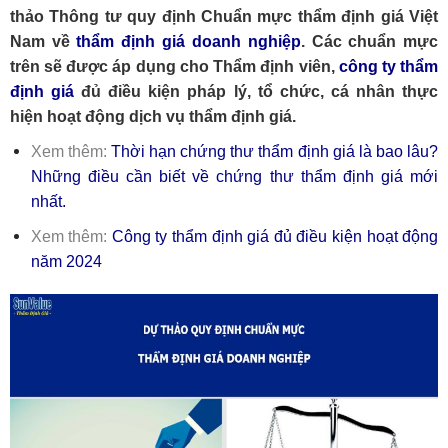
thảo Thông tư quy định Chuẩn mực thẩm định giá Việt
Nam về
thẩm định giá doanh nghiệp
. Các chuẩn mực
trên sẽ được áp dụng cho Thẩm định viên,
công ty thẩm
định giá
đủ điều kiện pháp lý, tổ chức, cá nhân thực
hiện hoạt động dịch vụ thẩm định giá.
Xem thêm:
Thời hạn chứng thư thẩm định giá là bao lâu?
Những điều cần biết về chứng thư thẩm định giá mới
nhất.
Xem thêm:
Công ty thẩm định giá đủ điều kiện hoạt động
năm 2024