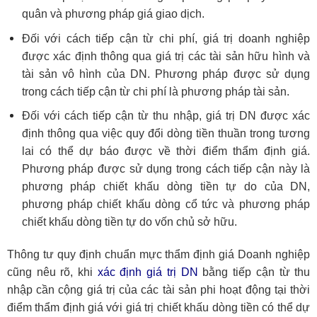
quân và phương pháp giá giao dịch.
Đối với cách tiếp cận từ chi phí, giá trị doanh nghiệp
được xác định thông qua giá trị các tài sản hữu hình và
tài sản vô hình của DN. Phương pháp được sử dụng
trong cách tiếp cận từ chi phí là phương pháp tài sản.
Đối với cách tiếp cận từ thu nhập, giá trị DN được xác
định thông qua việc quy đổi dòng tiền thuần trong tương
lai có thể dự báo được về thời điểm thẩm định giá.
Phương pháp được sử dụng trong cách tiếp cận này là
phương pháp chiết khấu dòng tiền tự do của DN,
phương pháp chiết khấu dòng cổ tức và phương pháp
chiết khấu dòng tiền tự do vốn chủ sở hữu.
Thông tư quy định chuẩn mực thẩm định giá Doanh nghiệp
cũng nêu rõ, khi
xác định giá trị DN
bằng tiếp cận từ thu
nhập cần cộng giá trị của các tài sản phi hoạt động tại thời
điểm thẩm định giá với giá trị chiết khấu dòng tiền có thể dự