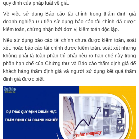
quy định của pháp luật về giá.
Về việc sử dụng Báo cáo tài chính trong thẩm định giá
doanh nghiệp ưu tiên sử dụng báo cáo tài chính đã được
kiểm toán, chứng nhận bởi đơn vị kiểm toán độc lập.
Nếu sử dụng báo cáo tài chính chưa được kiểm toán, soát
xét, hoặc báo cáo tài chính được kiểm toán, soát xét nhưng
không phải là toàn phần thì phải nêu rõ hạn chế này trong
phần hạn chế của Chứng thư và Báo cáo thẩm định giá để
khách hàng thẩm định giá và người sử dụng kết quả thẩm
định giá được biết.