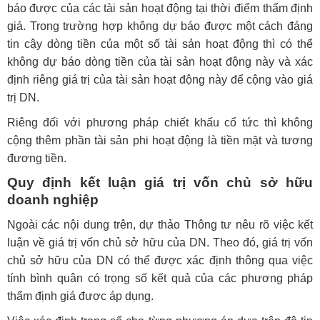
báo được của các tài sản hoạt động tại thời điểm thẩm định
giá. Trong trường hợp không dự báo được một cách đáng
tin cậy dòng tiền của một số tài sản hoạt động thì có thể
không dự báo dòng tiền của tài sản hoạt động này và xác
định riêng giá trị của tài sản hoạt động này để cộng vào giá
trị DN.
Riêng đối với phương pháp chiết khấu cổ tức thì không
cộng thêm phần tài sản phi hoạt động là tiền mặt và tương
đương tiền.
Quy định kết luận giá trị vốn chủ sở hữu
doanh nghiệp
Ngoài các nội dung trên, dự thảo Thông tư nêu rõ việc kết
luận về giá trị vốn chủ sở hữu của DN. Theo đó, giá trị vốn
chủ sở hữu của DN có thể được xác định thông qua việc
tính bình quân có trọng số kết quả của các phương pháp
thẩm định giá được áp dụng.