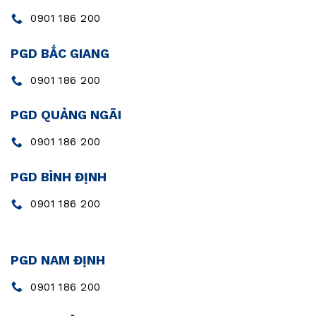
0901 186 200
PGD BẮC GIANG
0901 186 200
PGD QUẢNG NGÃI
0901 186 200
PGD BÌNH ĐỊNH
0901 186 200
PGD NAM ĐỊNH
0901 186 200