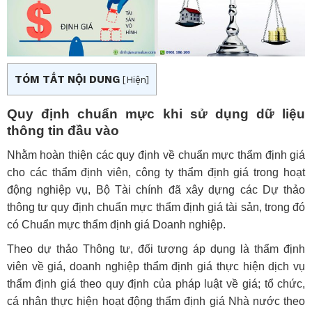
TÓM TẮT NỘI DUNG
[
Hiện
]
Quy định chuẩn mực khi sử dụng dữ liệu
thông tin đầu vào
Nhằm hoàn thiện các quy định về chuẩn mực thẩm định giá
cho các thẩm định viên, công ty thẩm định giá trong hoạt
động nghiệp vụ, Bộ Tài chính đã xây dựng các Dự thảo
thông tư quy định chuẩn mực thẩm định giá tài sản, trong đó
có Chuẩn mực thẩm định giá Doanh nghiệp.
Theo dự thảo Thông tư, đối tượng áp dụng là thẩm định
viên về giá, doanh nghiệp thẩm định giá thực hiện dịch vụ
thẩm định giá theo quy định của pháp luật về giá; tổ chức,
cá nhân thực hiện hoạt động thẩm định giá Nhà nước theo