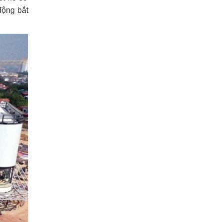
động bắt