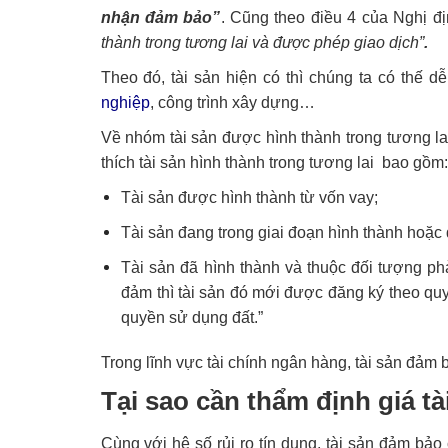
nhận đảm bảo”
. Cũng theo điều 4 của Nghị đ
thành trong tương lai và được phép giao dịch”
.
Theo đó, tài sản hiện có thì chúng ta có thế 
nghiệp
, công trình xây dựng…
Về nhóm tài sản được hình thành trong tương la
thích tài sản hình thành trong tương lai bao gồm:
Tài sản được hình thành từ vốn vay;
Tài sản đang trong giai đoạn hình thành hoặc 
Tài sản đã hình thành và thuộc đối tượng ph
đảm thì tài sản đó mới được đăng ký theo quy
quyền sử dụng đất.”
Trong lĩnh vực tài chính ngân hàng, tài sản đảm 
Tại sao cần thẩm định giá tà
Cùng với hệ số rủi ro tín dụng, tài sản đảm bảo