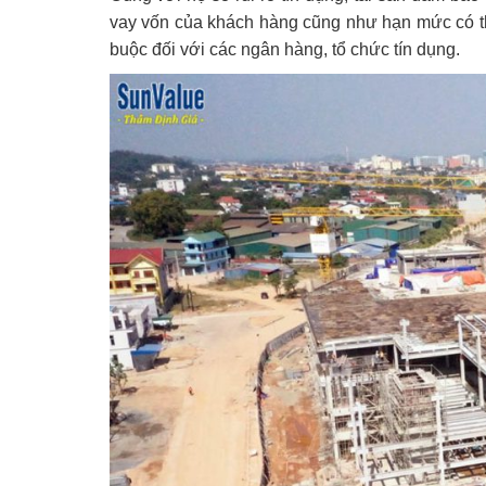
vay vốn của khách hàng cũng như hạn mức có thể
buộc đối với các ngân hàng, tổ chức tín dụng.