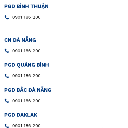
PGD BÌNH THUẬN
0901 186 200
CN ĐÀ NẴNG
0901 186 200
PGD QUẢNG BÌNH
0901 186 200
PGD BẮC ĐÀ NẴNG
0901 186 200
PGD DAKLAK
0901 186 200