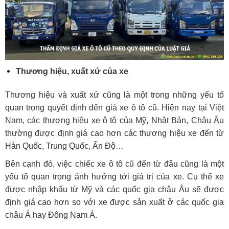
Thương hiệu, xuất xứ của xe
Thương hiệu và xuất xứ cũng là một trong những yếu tố
quan trọng quyết định đến giá xe ô tô cũ. Hiện nay tại Việt
Nam, các thương hiệu xe ô tô của Mỹ, Nhật Bản, Châu Âu
thường được định giá cao hơn các thương hiệu xe đến từ
Hàn Quốc, Trung Quốc, Ấn Độ…
Bên cạnh đó, việc chiếc xe ô tô cũ đến từ đâu cũng là một
yếu tố quan trọng ảnh hưởng tới giá trị của xe. Cụ thể xe
được nhập khẩu từ Mỹ và các quốc gia châu Âu sẽ được
định giá cao hơn so với xe được sản xuất ở các quốc gia
châu Á hay Đông Nam Á.