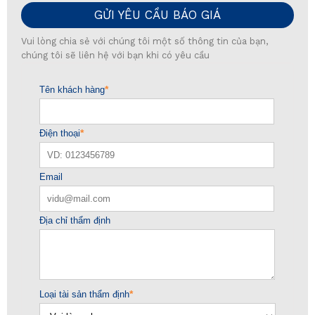
GỬI YÊU CẦU BÁO GIÁ
Vui lòng chia sẻ với chúng tôi một số thông tin của bạn,
chúng tôi sẽ liên hệ với bạn khi có yêu cầu