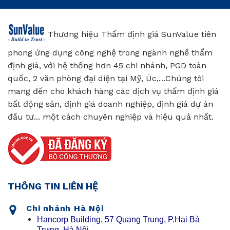
Thương hiệu Thẩm định giá SunValue tiên
phong ứng dụng công nghệ trong ngành nghề thẩm
định giá, với hệ thống hơn 45 chi nhánh, PGD toàn
quốc, 2 văn phòng đại diện tại Mỹ, Úc,…Chúng tôi
mang đến cho khách hàng các dịch vụ thẩm định giá
bất động sản, định giá doanh nghiệp, định giá dự án
đầu tư... một cách chuyên nghiệp và hiệu quả nhất.
THÔNG TIN LIÊN HỆ
Chi nhánh Hà Nội
Hancorp Building, 57 Quang Trung, P.Hai Bà
Trưng, Hà Nội.