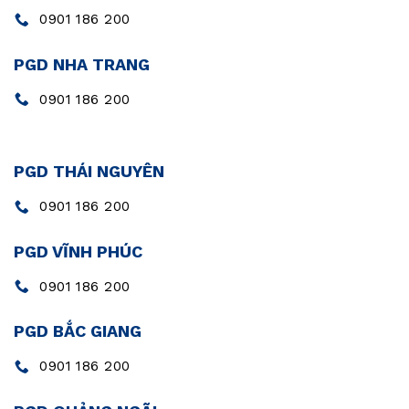
0901 186 200
PGD NHA TRANG
0901 186 200
PGD THÁI NGUYÊN
0901 186 200
PGD VĨNH PHÚC
0901 186 200
PGD BẮC GIANG
0901 186 200