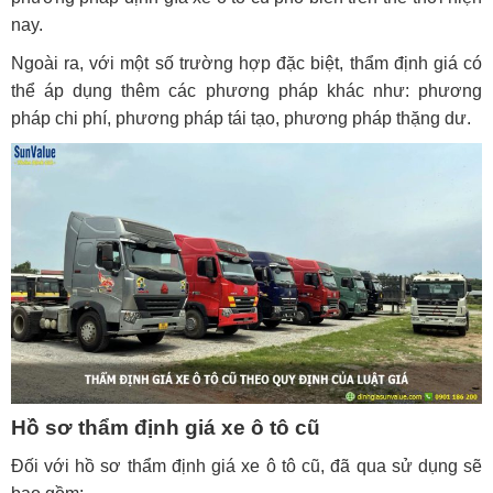
nay.
Ngoài ra, với một số trường hợp đặc biệt, thẩm định giá có
thể áp dụng thêm các phương pháp khác như: phương
pháp chi phí, phương pháp tái tạo, phương pháp thặng dư.
Hồ sơ thẩm định giá xe ô tô cũ
Đối với hồ sơ thẩm định giá xe ô tô cũ, đã qua sử dụng sẽ