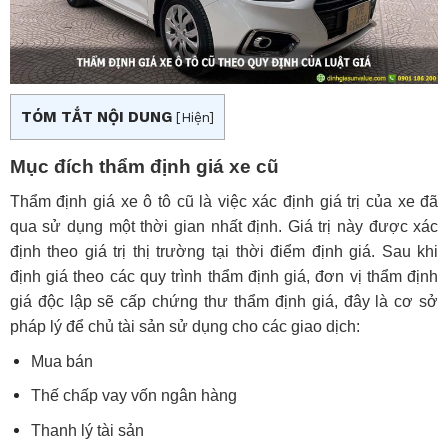
TÓM TẮT NỘI DUNG
[
Hiện
]
Mục đích thẩm định giá xe cũ
Thẩm định giá xe ô tô cũ là việc xác định giá trị của xe đã
qua sử dụng một thời gian nhất định. Giá trị này được xác
định theo giá trị thị trường tại thời điểm định giá. Sau khi
định giá theo các quy trình thẩm định giá, đơn vị thẩm định
giá độc lập sẽ cấp chứng thư thẩm định giá, đây là cơ sở
pháp lý để chủ tài sản sử dụng cho các giao dịch:
Mua bán
Thế chấp vay vốn ngân hàng
Thanh lý tài sản