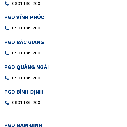
0901 186 200
PGD VĨNH PHÚC
0901 186 200
PGD BẮC GIANG
0901 186 200
PGD QUẢNG NGÃI
0901 186 200
PGD BÌNH ĐỊNH
0901 186 200
PGD NAM ĐỊNH