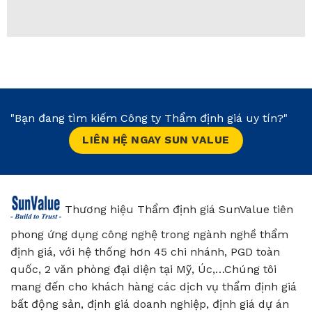
"Bạn đang tìm kiếm Công ty Thẩm định giá uy tín?"
LIÊN HỆ NGAY SUN VALUE
Thương hiệu Thẩm định giá SunValue tiên
phong ứng dụng công nghệ trong ngành nghề thẩm
định giá, với hệ thống hơn 45 chi nhánh, PGD toàn
quốc, 2 văn phòng đại diện tại Mỹ, Úc,…Chúng tôi
mang đến cho khách hàng các dịch vụ thẩm định giá
bất động sản, định giá doanh nghiệp, định giá dự án