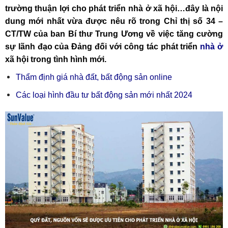
trường thuận lợi cho phát triển nhà ở xã hội…đây là nội
dung mới nhất vừa được nêu rõ trong Chỉ thị số 34 –
CT/TW của ban Bí thư Trung Ương về việc tăng cường
sự lãnh đạo của Đảng đối với công tác phát triển
nhà ở
xã hội trong tình hình mới.
Thẩm định giá nhà đất, bất động sản online
Các loại hình đầu tư bất động sản mới nhất 2024