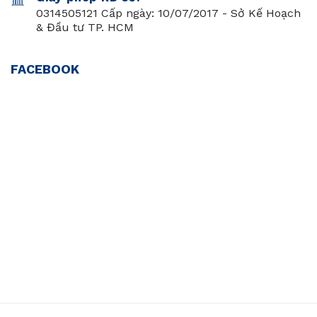
0314505121 Cấp ngày: 10/07/2017 - Sở Kế Hoạch
& Đầu tư TP. HCM
FACEBOOK