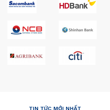
TIN TỨC MỚI NHẤT