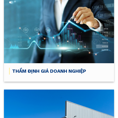
THẨM ĐỊNH GIÁ DOANH NGHIỆP