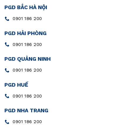
PGD BẮC HÀ NỘI
0901 186 200
PGD HẢI PHÒNG
0901 186 200
PGD QUẢNG NINH
0901 186 200
PGD HUẾ
0901 186 200
PGD NHA TRANG
0901 186 200