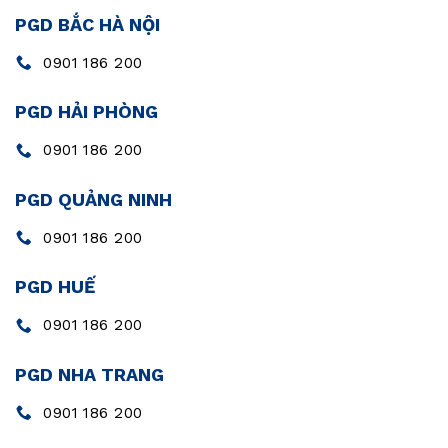
PGD BẮC HÀ NỘI
0901 186 200
PGD HẢI PHÒNG
0901 186 200
PGD QUẢNG NINH
0901 186 200
PGD HUẾ
0901 186 200
PGD NHA TRANG
0901 186 200