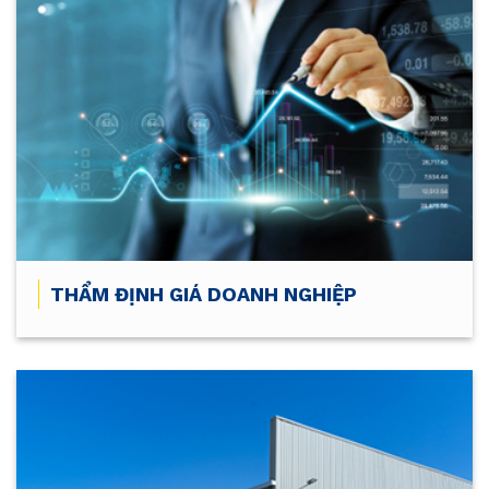
THẨM ĐỊNH GIÁ DOANH NGHIỆP