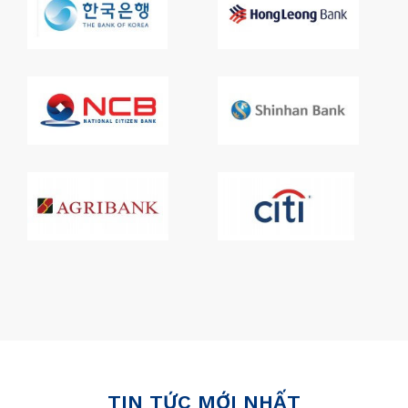
TIN TỨC MỚI NHẤT