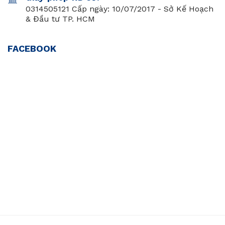
0314505121 Cấp ngày: 10/07/2017 - Sở Kế Hoạch
& Đầu tư TP. HCM
FACEBOOK